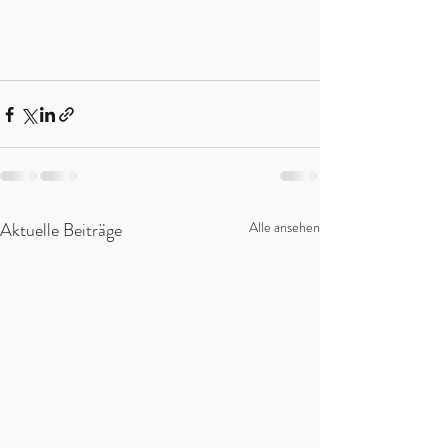
Aktuelle Beiträge
Alle ansehen