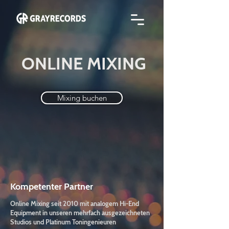
ONLINE MIXING
Mixing buchen
Kompetenter Partner
Online Mixing seit 2010 mit analogem Hi-End
Equipment in unseren mehrfach ausgezeichneten
Studios und Platinum Toningenieuren