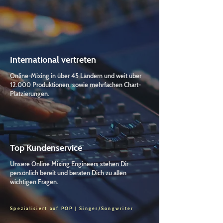
International vertreten
Online-Mixing in über 45 Ländern und weit über
12.000 Produktionen, sowie mehrfachen Chart-
Platzierungen.
Top Kundenservice
Unsere Online Mixing Engineers stehen Dir
persönlich bereit und beraten Dich zu allen
wichtigen Fragen.
Spezialisiert auf POP | Singer/Songwriter