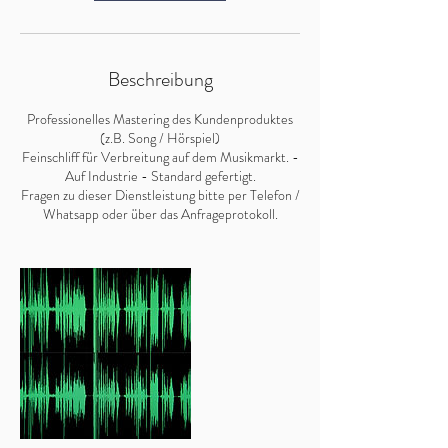
Beschreibung
Professionelles Mastering des Kundenproduktes
(z.B. Song / Hörspiel)
Feinschliff für Verbreitung auf dem Musikmarkt. -
Auf Industrie - Standard gefertigt.
Fragen zu dieser Dienstleistung bitte per Telefon /
Whatsapp oder über das Anfrageprotokoll.